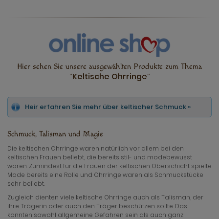
Hier sehen Sie unsere ausgewählten Produkte zum Thema
Keltische Ohrringe
"
"
Heir erfahren Sie mehr über keltischer Schmuck »
Schmuck, Talisman und Magie
Die keltischen Ohrringe waren natürlich vor allem bei den
keltischen Frauen beliebt, die bereits stil- und modebewusst
waren. Zumindest für die Frauen der keltischen Oberschicht spielte
Mode bereits eine Rolle und Ohrringe waren als Schmuckstücke
sehr beliebt.
Zugleich dienten viele keltische Ohrringe auch als Talisman, der
ihre Trägerin oder auch den Träger beschützen sollte. Das
konnten sowohl allgemeine Gefahren sein als auch ganz