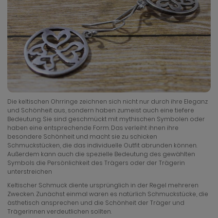
Die keltischen Ohrringe zeichnen sich nicht nur durch ihre Eleganz
und Schönheit aus, sondern haben zumeist auch eine tiefere
Bedeutung. Sie sind geschmückt mit mythischen Symbolen oder
haben eine entsprechende Form. Das verleiht ihnen ihre
besondere Schönheit und macht sie zu schicken
Schmuckstücken, die das individuelle Outfit abrunden können.
Außerdem kann auch die spezielle Bedeutung des gewählten
Symbols die Persönlichkeit des Trägers oder der Trägerin
unterstreichen
Keltischer Schmuck diente ursprünglich in der Regel mehreren
Zwecken. Zunächst einmal waren es natürlich Schmuckstücke, die
ästhetisch ansprechen und die Schönheit der Träger und
Trägerinnen verdeutlichen sollten.