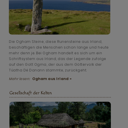
Die Ogham Steine, diese Runensteine aus Irland,
beschäftigen die Menschen schon lange und heute
mehr denn je. Bei Ogham handelt es sich um ein
Schriftsystem aus Irland, das der Legende zufolge
auf den Gott Ogma, der aus dem Göttervolk der
Túatha Dé Danann stammte, zurückgeht.
Mehr lesen:
Ogham aus Irland »
Gesellschaft der Kelten