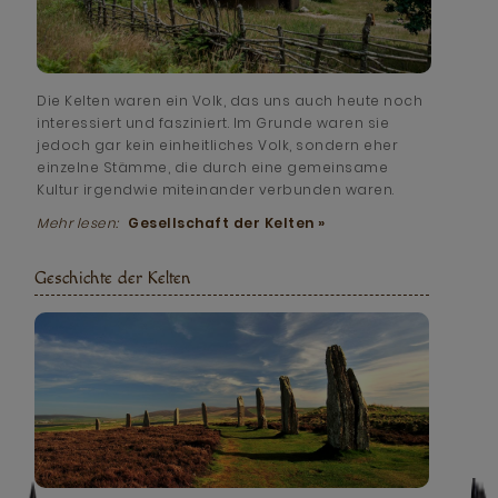
Die Kelten waren ein Volk, das uns auch heute noch
interessiert und fasziniert. Im Grunde waren sie
jedoch gar kein einheitliches Volk, sondern eher
einzelne Stämme, die durch eine gemeinsame
Kultur irgendwie miteinander verbunden waren.
Mehr lesen:
Gesellschaft der Kelten »
Geschichte der Kelten