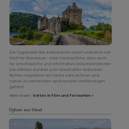
Die Sagenwelt des Keltenreichs liefert unendlich viel
Stoff für Abenteuer- oder Fantasyfilme, aber auch
für anschauliche und informative Dokumentationen.
Die oftmals dunklen und rätselhaften keltischen
Mythen inspirieren bis heute viele Autoren und
haben zu zahlreichen spannenden Verfilmungen
geführt.
Mehr lesen:
Kelten in Film und Fernsehen »
Ogham aus Irland