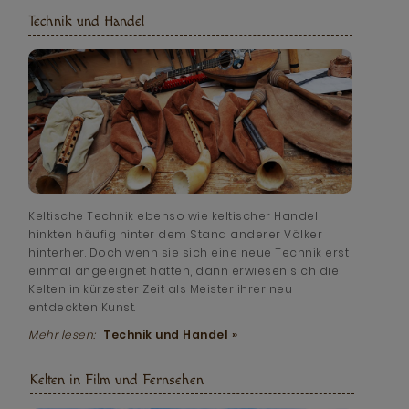
Technik und Handel
Keltische Technik ebenso wie keltischer Handel
hinkten häufig hinter dem Stand anderer Völker
hinterher. Doch wenn sie sich eine neue Technik erst
einmal angeeignet hatten, dann erwiesen sich die
Kelten in kürzester Zeit als Meister ihrer neu
entdeckten Kunst.
Mehr lesen:
Technik und Handel »
Kelten in Film und Fernsehen