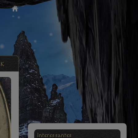
CK
Interessantes