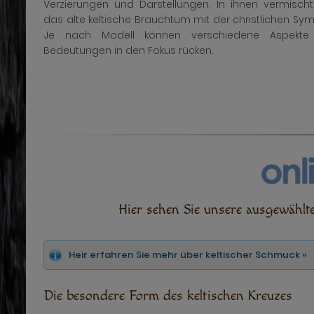
Verzierungen und Darstellungen. In ihnen vermischt
das alte keltische Brauchtum mit der christlichen Sym
Je nach Modell können verschiedene Aspekte
Bedeutungen in den Fokus rücken.
Hier sehen Sie unsere ausgewähl
Heir erfahren Sie mehr über keltischer Schmuck »
Die besondere Form des keltischen Kreuzes