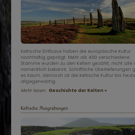
Keltische Einflüsse haben die europäische Kultur
nachhaltig geprägt. Mehr als 400 verschiedene
Stämme wurden zu den Kelten gezählt, nicht alle 
namentlich bekannt. Schriftliche Überlieferungen g
es kaum, dennoch ist die keltische Kultur bis heut
allgegenwärtig.
Mehr lesen:
Geschichte der Kelten »
Keltische Ausgrabungen