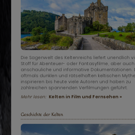
Die Sagenwelt des Keltenreichs liefert unendlich vi
Stoff für Abenteuer- oder Fantasyfilme, aber auch 
anschauliche und informative Dokumentationen. 
oftmals dunklen und rätselhaften keltischen Myth
inspirieren bis heute viele Autoren und haben zu
zahlreichen spannenden Verfilmungen geführt.
Mehr lesen:
Kelten in Film und Fernsehen »
Geschichte der Kelten