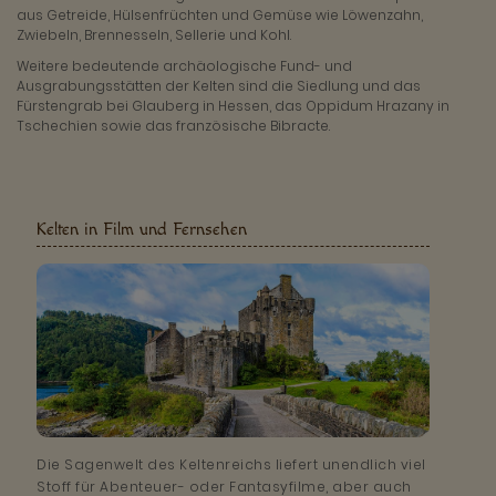
aus Getreide, Hülsenfrüchten und Gemüse wie Löwenzahn,
Zwiebeln, Brennesseln, Sellerie und Kohl.
Weitere bedeutende archäologische Fund- und
Ausgrabungsstätten der Kelten sind die Siedlung und das
Fürstengrab bei Glauberg in Hessen, das Oppidum Hrazany in
Tschechien sowie das französische Bibracte.
Kelten in Film und Fernsehen
Die Sagenwelt des Keltenreichs liefert unendlich viel
Stoff für Abenteuer- oder Fantasyfilme, aber auch