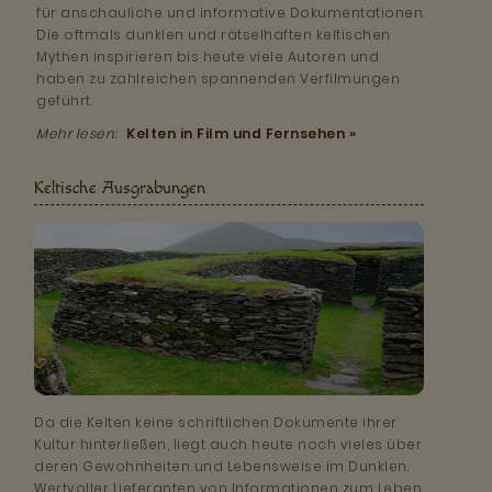
für anschauliche und informative Dokumentationen.
Die oftmals dunklen und rätselhaften keltischen
Mythen inspirieren bis heute viele Autoren und
haben zu zahlreichen spannenden Verfilmungen
geführt.
Mehr lesen:
Kelten in Film und Fernsehen »
Keltische Ausgrabungen
Da die Kelten keine schriftlichen Dokumente ihrer
Kultur hinterließen, liegt auch heute noch vieles über
deren Gewohnheiten und Lebensweise im Dunklen.
Wertvoller Lieferanten von Informationen zum Leben