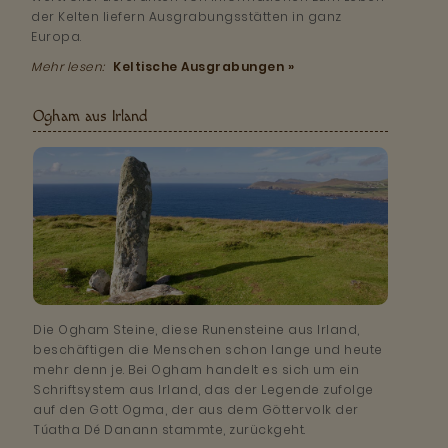
der Kelten liefern Ausgrabungsstätten in ganz
Europa.
Mehr lesen:
Keltische Ausgrabungen »
Ogham aus Irland
Die Ogham Steine, diese Runensteine aus Irland,
beschäftigen die Menschen schon lange und heute
mehr denn je. Bei Ogham handelt es sich um ein
Schriftsystem aus Irland, das der Legende zufolge
auf den Gott Ogma, der aus dem Göttervolk der
Túatha Dé Danann stammte, zurückgeht.