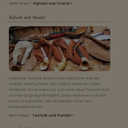
Mehr lesen:
Ogham aus Irland »
Technik und Handel
Keltische Technik ebenso wie keltischer Handel
hinkten häufig hinter dem Stand anderer Völker
hinterher. Doch wenn sie sich eine neue Technik erst
einmal angeeignet hatten, dann erwiesen sich die
Kelten in kürzester Zeit als Meister ihrer neu
entdeckten Kunst.
Mehr lesen:
Technik und Handel »