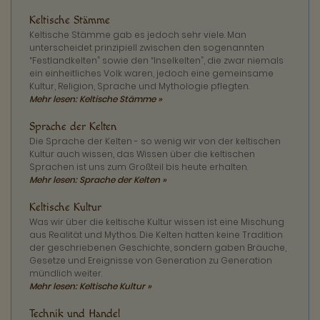
Keltische Stämme
Keltische Stämme gab es jedoch sehr viele. Man
unterscheidet prinzipiell zwischen den sogenannten
“Festlandkelten” sowie den “Inselkelten”, die zwar niemals
ein einheitliches Volk waren, jedoch eine gemeinsame
Kultur, Religion, Sprache und Mythologie pflegten.
Mehr lesen: Keltische Stämme »
Sprache der Kelten
Die Sprache der Kelten - so wenig wir von der keltischen
Kultur auch wissen, das Wissen über die keltischen
Sprachen ist uns zum Großteil bis heute erhalten.
Mehr lesen: Sprache der Kelten »
Keltische Kultur
Was wir über die keltische Kultur wissen ist eine Mischung
aus Realität und Mythos. Die Kelten hatten keine Tradition
der geschriebenen Geschichte, sondern gaben Bräuche,
Gesetze und Ereignisse von Generation zu Generation
mündlich weiter.
Mehr lesen: Keltische Kultur »
Technik und Handel