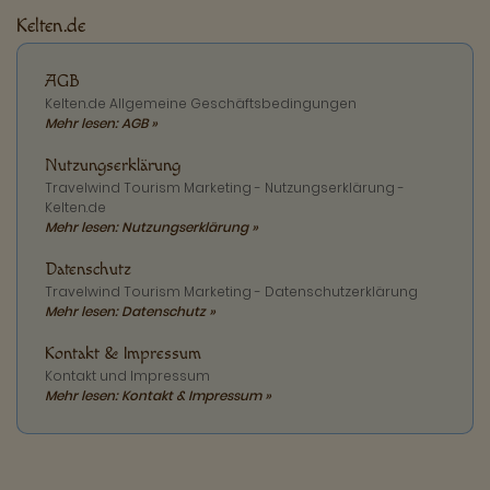
Kelten.de
AGB
Kelten.de Allgemeine Geschäftsbedingungen
Mehr lesen: AGB »
Nutzungserklärung
Travelwind Tourism Marketing - Nutzungserklärung -
Kelten.de
Mehr lesen: Nutzungserklärung »
Datenschutz
Travelwind Tourism Marketing - Datenschutzerklärung
Mehr lesen: Datenschutz »
Kontakt & Impressum
Kontakt und Impressum
Mehr lesen: Kontakt & Impressum »