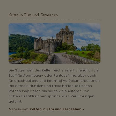
Kelten in Film und Fernsehen
Die Sagenwelt des Keltenreichs liefert unendlich viel
Stoff für Abenteuer- oder Fantasyfilme, aber auch
für anschauliche und informative Dokumentationen.
Die oftmals dunklen und rätselhaften keltischen
Mythen inspirieren bis heute viele Autoren und
haben zu zahlreichen spannenden Verfilmungen
geführt.
Mehr lesen:
Kelten in Film und Fernsehen »