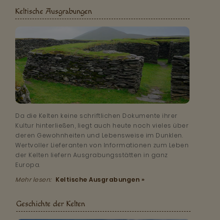
Keltische Ausgrabungen
Da die Kelten keine schriftlichen Dokumente ihrer
Kultur hinterließen, liegt auch heute noch vieles über
deren Gewohnheiten und Lebensweise im Dunklen.
Wertvoller Lieferanten von Informationen zum Leben
der Kelten liefern Ausgrabungsstätten in ganz
Europa.
Mehr lesen:
Keltische Ausgrabungen »
Geschichte der Kelten