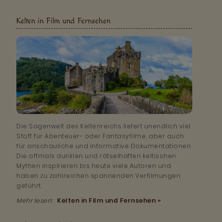
Kelten in Film und Fernsehen
Die Sagenwelt des Keltenreichs liefert unendlich viel
Stoff für Abenteuer- oder Fantasyfilme, aber auch
für anschauliche und informative Dokumentationen.
Die oftmals dunklen und rätselhaften keltischen
Mythen inspirieren bis heute viele Autoren und
haben zu zahlreichen spannenden Verfilmungen
geführt.
Mehr lesen:
Kelten in Film und Fernsehen »