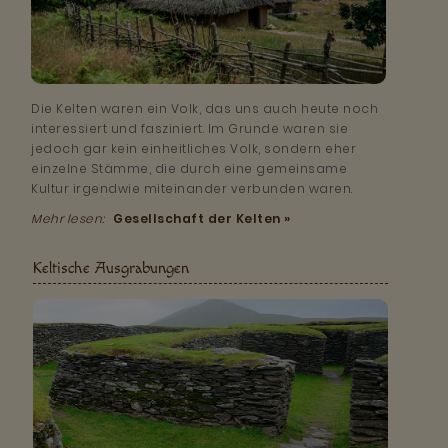
Die Kelten waren ein Volk, das uns auch heute noch
interessiert und fasziniert. Im Grunde waren sie
jedoch gar kein einheitliches Volk, sondern eher
einzelne Stämme, die durch eine gemeinsame
Kultur irgendwie miteinander verbunden waren.
Mehr lesen:
Gesellschaft der Kelten »
Keltische Ausgrabungen