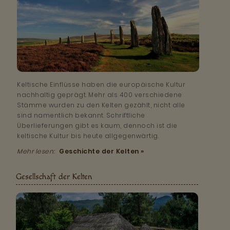
Keltische Einflüsse haben die europäische Kultur
nachhaltig geprägt. Mehr als 400 verschiedene
Stämme wurden zu den Kelten gezählt, nicht alle
sind namentlich bekannt. Schriftliche
Überlieferungen gibt es kaum, dennoch ist die
keltische Kultur bis heute allgegenwärtig.
Mehr lesen:
Geschichte der Kelten »
Gesellschaft der Kelten