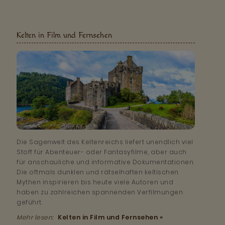
Kelten in Film und Fernsehen
Die Sagenwelt des Keltenreichs liefert unendlich viel
Stoff für Abenteuer- oder Fantasyfilme, aber auch
für anschauliche und informative Dokumentationen.
Die oftmals dunklen und rätselhaften keltischen
Mythen inspirieren bis heute viele Autoren und
haben zu zahlreichen spannenden Verfilmungen
geführt.
Mehr lesen:
Kelten in Film und Fernsehen »