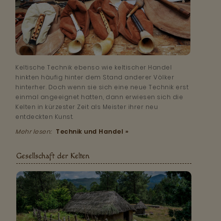
Keltische Technik ebenso wie keltischer Handel
hinkten häufig hinter dem Stand anderer Völker
hinterher. Doch wenn sie sich eine neue Technik erst
einmal angeeignet hatten, dann erwiesen sich die
Kelten in kürzester Zeit als Meister ihrer neu
entdeckten Kunst.
Mehr lesen:
Technik und Handel »
Gesellschaft der Kelten