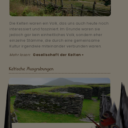
Die Kelten waren ein Volk, das uns auch heute noch
interessiert und fasziniert. Im Grunde waren sie
jedoch gar kein einheitliches Volk, sondern eher
einzelne Stämme, die durch eine gemeinsame
Kultur irgendwie miteinander verbunden waren.
Mehr lesen:
Gesellschaft der Kelten »
Keltische Ausgrabungen