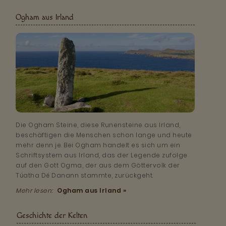
Ogham aus Irland
Die Ogham Steine, diese Runensteine aus Irland,
beschäftigen die Menschen schon lange und heute
mehr denn je. Bei Ogham handelt es sich um ein
Schriftsystem aus Irland, das der Legende zufolge
auf den Gott Ogma, der aus dem Göttervolk der
Túatha Dé Danann stammte, zurückgeht.
Mehr lesen:
Ogham aus Irland »
Geschichte der Kelten