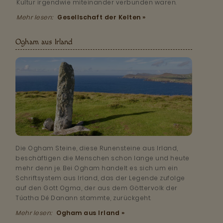
Kultur irgendwie miteinander verbunden waren.
Mehr lesen:
Gesellschaft der Kelten »
Ogham aus Irland
Die Ogham Steine, diese Runensteine aus Irland,
beschäftigen die Menschen schon lange und heute
mehr denn je. Bei Ogham handelt es sich um ein
Schriftsystem aus Irland, das der Legende zufolge
auf den Gott Ogma, der aus dem Göttervolk der
Túatha Dé Danann stammte, zurückgeht.
Mehr lesen:
Ogham aus Irland »