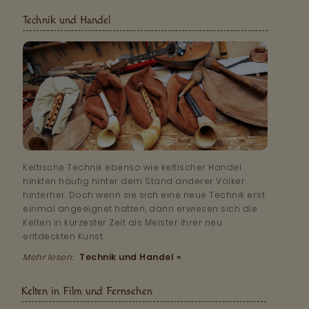
Technik und Handel
Keltische Technik ebenso wie keltischer Handel
hinkten häufig hinter dem Stand anderer Völker
hinterher. Doch wenn sie sich eine neue Technik erst
einmal angeeignet hatten, dann erwiesen sich die
Kelten in kürzester Zeit als Meister ihrer neu
entdeckten Kunst.
Mehr lesen:
Technik und Handel »
Kelten in Film und Fernsehen