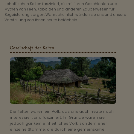
schottischen Kelten fasziniert, die mit ihren Geschichten und
Mythen von Feen, Kobolden und anderen Zauberwesen für
Begeisterung sorgen. Wahrscheinlich würden sie uns und unsere
Vorstellung von ihnen heute belächeln...
Gesellschaft der Kelten
Die Kelten waren ein Volk, das uns auch heute noch
interessiert und fasziniert. Im Grunde waren sie
jedoch gar kein einheitliches Volk, sondern eher
einzelne Stämme, die durch eine gemeinsame