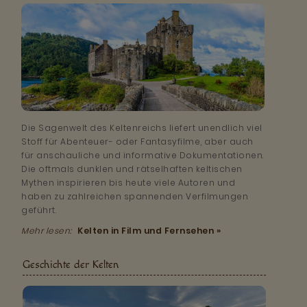
Die Sagenwelt des Keltenreichs liefert unendlich viel
Stoff für Abenteuer- oder Fantasyfilme, aber auch
für anschauliche und informative Dokumentationen.
Die oftmals dunklen und rätselhaften keltischen
Mythen inspirieren bis heute viele Autoren und
haben zu zahlreichen spannenden Verfilmungen
geführt.
Mehr lesen:
Kelten in Film und Fernsehen »
Geschichte der Kelten